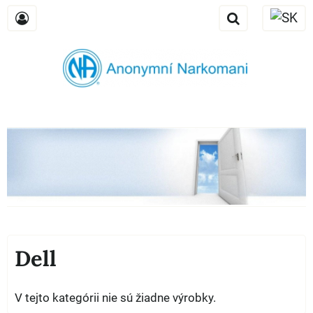
Dell
V tejto kategórii nie sú žiadne výrobky.