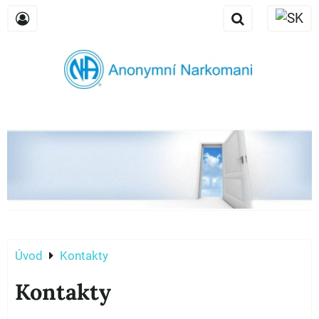
Úvod
Kontakty
Kontakty