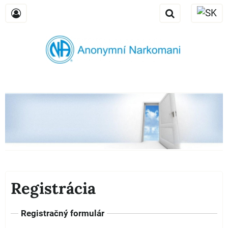
Registrácia
Registračný formulár