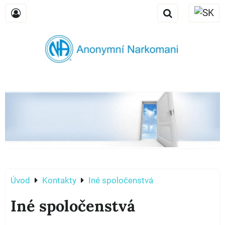
Úvod
Kontakty
Iné spoločenstvá
Iné spoločenstvá